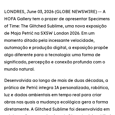
LONDRES, June 03, 2026 (GLOBE NEWSWIRE) -- A
HOFA Gallery tem o prazer de apresentar
Specimens
of Time: The Glitched Sublime
, uma nova exposição
de Maja Petrić na SXSW London 2026. Em um
momento ditado pela incessante velocidade,
automação e produção digital, a exposição propõe
algo diferente para a tecnologia: uma forma de
significado, percepção e conexão profunda com o
mundo natural.
Desenvolvida ao longo de mais de duas décadas, a
prática de Petrić integra IA personalizada, robótica,
luz e dados ambientais em tempo real para criar
obras nas quais a mudança ecológica gera a forma
diretamente. A Glitched Sublime foi desenvolvida em