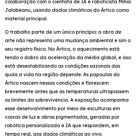
colaboração com o cientista de IA e roboticista Mihai
Jalobeanu, usando dados climáticos do Ártico como
material principal.
O trabalho parte de um único princípio: a obra de
arte não representa uma mudança ambiental e sim o
seu registro físico. No Ártico, o aquecimento está
tendo o dobro da aceleração da média global, e isso
está desestabilizando as condições sazonais das
quais a vida na região depende. As papoulas do
Ártico nascem nessas condições e florescem
brevemente antes que as temperaturas ultrapassem
os limites da sobrevivência. A exposição acompanha
esse desenvolvimento por meio de esculturas em
caixas de luz e obras pigmentadas, geradas por
robótica personalizada e IA que respondem, em
tempo real, aos dados climáticos ao vivo.