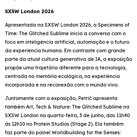
SXSW London 2026
Apresentada na SXSW London 2026, a
Specimens of
Time: The Glitched Sublime
inicia a conversa com o
foco em inteligência artificial, automação e o futuro
da experiência humana. Em contraste com grande
parte da atual cultura generativa de IA, a exposição
propõe uma trajetória diferente para a tecnologia,
centrada na memória ecológica, na experiência
incorporada e na reconexão com o mundo vivo.
Juntamente com a exposição, Petrić apresenta
também
Art, Tech & Nature: The Glitched Sublime
na
SXSW London na quarta-feira, 3 de junho, das 11h40
às 12h10 no Protein Studios (Stage 2). Ela também
faz parte do painel
Worldbuilding for the Senses: