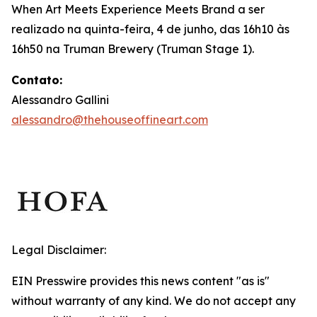
When Art Meets Experience Meets Brand
a ser
realizado na quinta-feira, 4 de junho, das 16h10 às
16h50 na Truman Brewery (Truman Stage 1).
Contato:
Alessandro Gallini
alessandro@thehouseoffineart.com
Legal Disclaimer:
EIN Presswire provides this news content "as is"
without warranty of any kind. We do not accept any