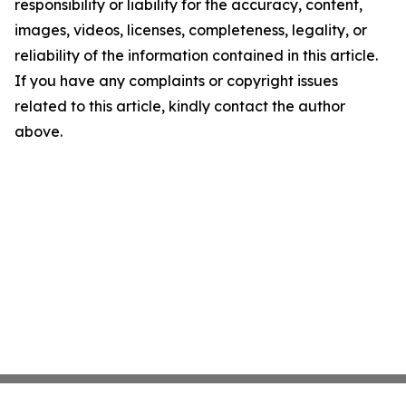
responsibility or liability for the accuracy, content,
images, videos, licenses, completeness, legality, or
reliability of the information contained in this article.
If you have any complaints or copyright issues
related to this article, kindly contact the author
above.