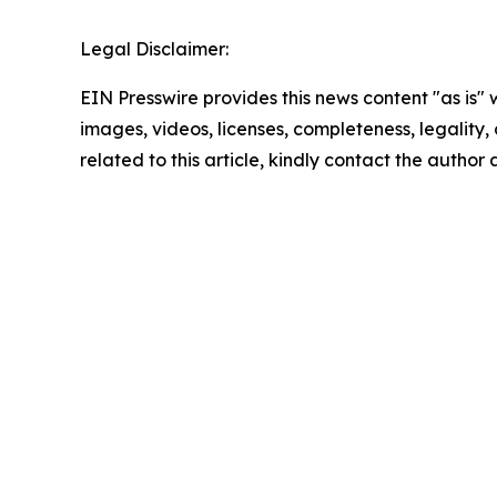
Legal Disclaimer:
EIN Presswire provides this news content "as is" 
images, videos, licenses, completeness, legality, o
related to this article, kindly contact the author