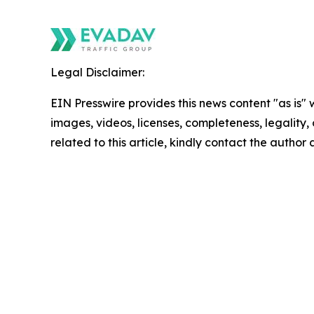
Legal Disclaimer:
EIN Presswire provides this news content "as is" 
images, videos, licenses, completeness, legality, o
related to this article, kindly contact the author